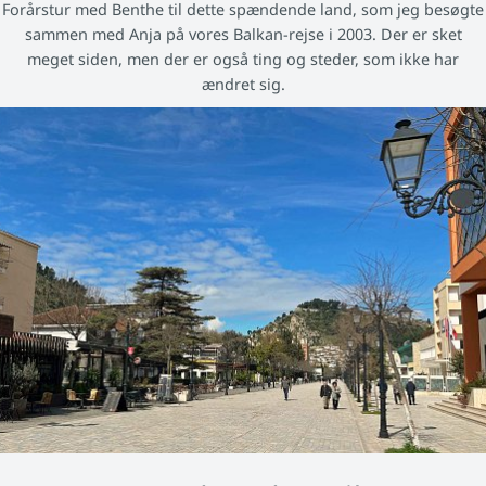
Forårstur med Benthe til dette spændende land, som jeg besøgte
sammen med Anja på vores Balkan-rejse i 2003. Der er sket
meget siden, men der er også ting og steder, som ikke har
ændret sig.