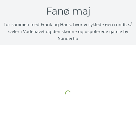
Fanø maj
Tur sammen med Frank og Hans, hvor vi cyklede øen rundt, så
sæler i Vadehavet og den skønne og uspolerede gamle by
Sønderho