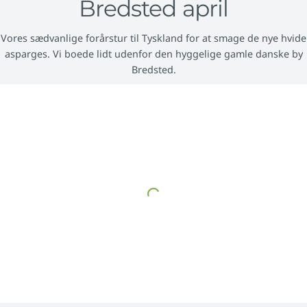
Bredsted april
Vores sædvanlige forårstur til Tyskland for at smage de nye hvide
asparges. Vi boede lidt udenfor den hyggelige gamle danske by
Bredsted.