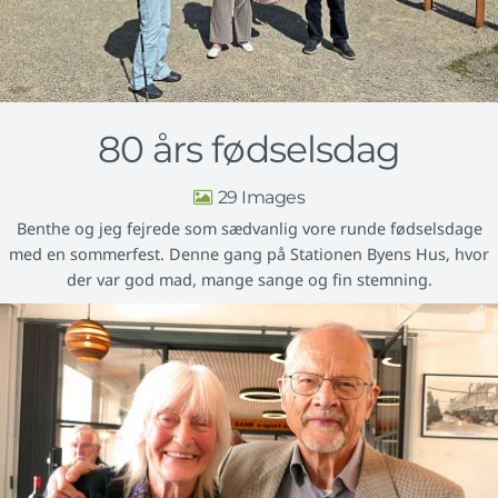
80 års fødselsdag
29
Benthe og jeg fejrede som sædvanlig vore runde fødselsdage
med en sommerfest. Denne gang på Stationen Byens Hus, hvor
der var god mad, mange sange og fin stemning.