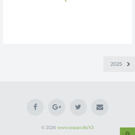
2025
© 2026
www.sopax.dk/X3