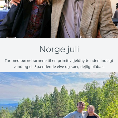
Norge juli
Tur med børnebørnene til en primitiv fjeldhytte uden indlagt
vand og el. Spændende elve og søer, dejlig blåbær.