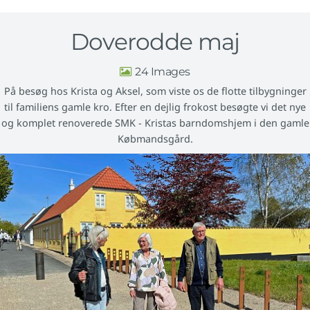
Doverodde maj
24
På besøg hos Krista og Aksel, som viste os de flotte tilbygninger
til familiens gamle kro. Efter en dejlig frokost besøgte vi det nye
og komplet renoverede SMK - Kristas barndomshjem i den gamle
Købmandsgård.