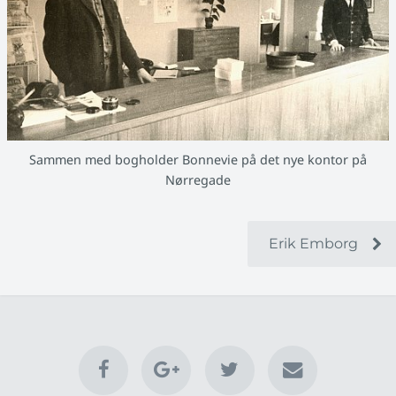
Sammen med bogholder Bonnevie på det nye kontor på
Nørregade
Erik Emborg