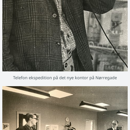
Telefon ekspedition på det nye kontor på Nørregade