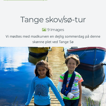
Tange skov/sø-tur
9
Vi mødtes med madkurven en dejlig sommerdag på denne
skønne plet ved Tange Sø