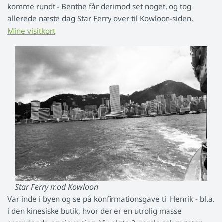
komme rundt - Benthe får derimod set noget, og tog
allerede næste dag Star Ferry over til Kowloon-siden.
Mine visitkort
Star Ferry mod Kowloon
Var inde i byen og se på konfirmationsgave til Henrik - bl.a.
i den kinesiske butik, hvor der er en utrolig masse