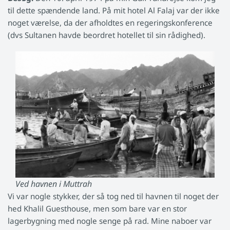
til dette spændende land. På mit hotel Al Falaj var der ikke
noget værelse, da der afholdtes en regeringskonference
(dvs Sultanen havde beordret hotellet til sin rådighed).
Ved havnen i Muttrah
Vi var nogle stykker, der så tog ned til havnen til noget der
hed Khalil Guesthouse, men som bare var en stor
lagerbygning med nogle senge på rad. Mine naboer var