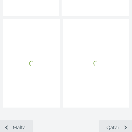
Malta
Qatar