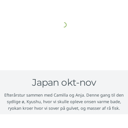
Japan okt-nov
Efterårstur sammen med Camilla og Anja. Denne gang til den
sydlige ø, Kyushu, hvor vi skulle opleve onsen varme bade,
ryokan kroer hvor vi sover på gulvet, og masser af rå fisk.