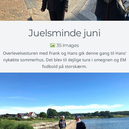
Juelsminde juni
35
Overlevelsesturen med Frank og Hans gik denne gang til Hans'
nykøbte sommerhus. Det blev til dejlige ture i omegnen og EM
fodbold på storskærm.