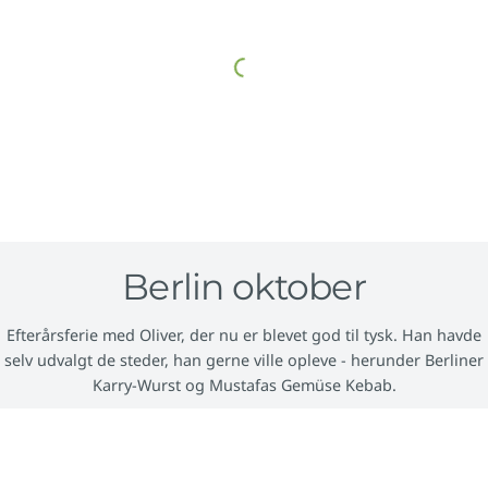
Berlin oktober
Efterårsferie med Oliver, der nu er blevet god til tysk. Han havde
selv udvalgt de steder, han gerne ville opleve - herunder Berliner
Karry-Wurst og Mustafas Gemüse Kebab.