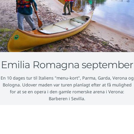
Emilia Romagna september
En 10 dages tur til Italiens "menu-kort", Parma, Garda, Verona og
Bologna. Udover maden var turen planlagt efter at få mulighed
for at se en opera i den gamle romerske arena i Verona:
Barberen i Sevilla.