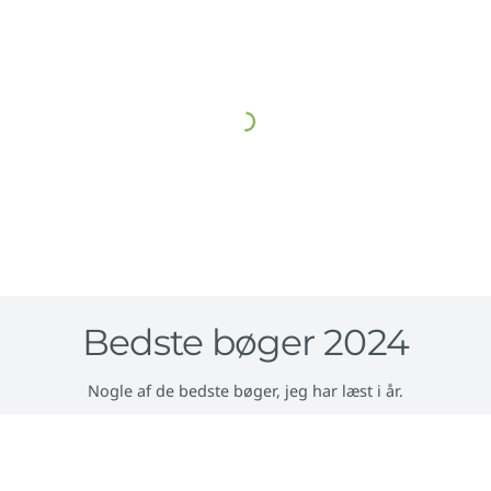
Bedste bøger 2024
Nogle af de bedste bøger, jeg har læst i år.