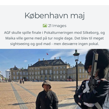
København maj
21
AGF skulle spille finale i Pokalturneringen mod Silkeborg, og
Maika ville gerne med på tur nogle dage. Det blev til meget
sightseeing og god mad - men desværre ingen pokal.