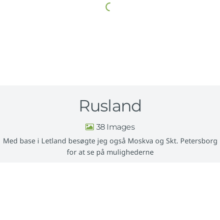
Rusland
38
Med base i Letland besøgte jeg også Moskva og Skt. Petersborg
for at se på mulighederne