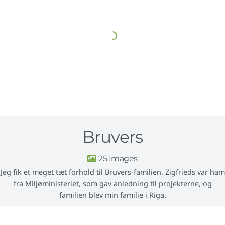
Bruvers
25
Jeg fik et meget tæt forhold til Bruvers-familien. Zigfrieds var ham
fra Miljøministeriet, som gav anledning til projekterne, og
familien blev min familie i Riga.