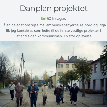
Danplan projektet
60
På en delegationsrejse mellem venskabsbyerne Aalborg og Riga
fik jeg kontakter, som ledte til de første vestlige projekter i
Letland siden kommunismen. En stor oplevelse.