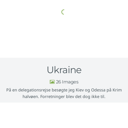
Ukraine
26
På en delegationsrejse besøgte jeg Kiev og Odessa på Krim
halvøen. Forretninger blev det dog ikke til.