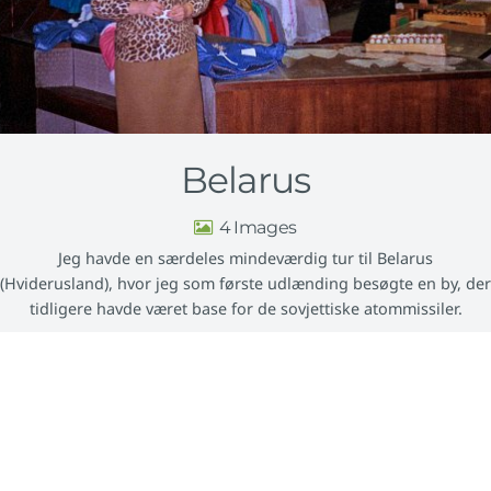
Belarus
4
Jeg havde en særdeles mindeværdig tur til Belarus
(Hviderusland), hvor jeg som første udlænding besøgte en by, der
tidligere havde været base for de sovjettiske atommissiler.