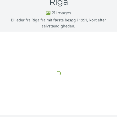
Riga
21
Billeder fra Riga fra mit første besøg i 1991, kort efter
selvstændigheden.