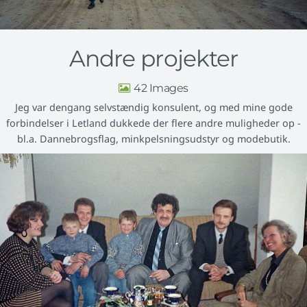
Andre projekter
42
Jeg var dengang selvstændig konsulent, og med mine gode
forbindelser i Letland dukkede der flere andre muligheder op -
bl.a. Dannebrogsflag, minkpelsningsudstyr og modebutik.