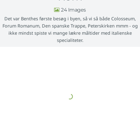
24
Det var Benthes første besøg i byen, så vi så både Colosseum,
Forum Romanum, Den spanske Trappe, Peterskirken mmm - og
ikke mindst spiste vi mange lækre måltider med italienske
specialiteter.