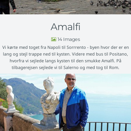
Amalfi
14
Vi kørte med toget fra Napoli til Sorrrento - byen hvor der er en
lang og stejl trappe ned til kysten. Videre med bus til Positano,
hvorfra vi sejlede langs kysten til den smukke Amalfi. På
tilbagerejsen sejlede vi til Salerno og med tog til Rom.