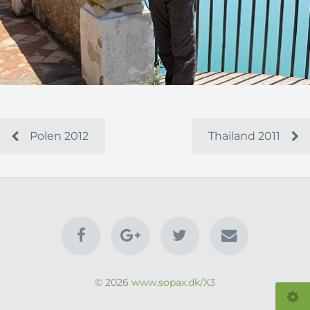
Polen 2012
Thailand 2011
© 2026
www.sopax.dk/X3