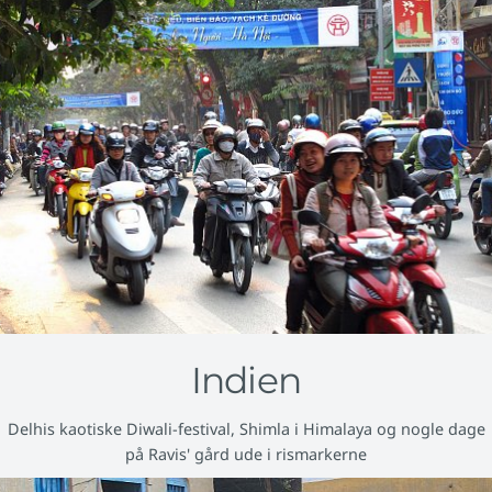
Indien
Delhis kaotiske Diwali-festival, Shimla i Himalaya og nogle dage
på Ravis' gård ude i rismarkerne