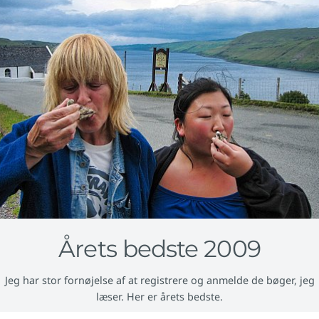
Årets bedste 2009
Jeg har stor fornøjelse af at registrere og anmelde de bøger, jeg
læser. Her er årets bedste.